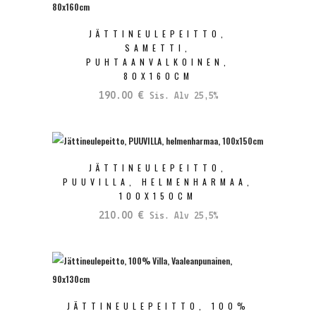
JÄTTINEULEPEITTO,
SAMETTI,
PUHTAANVALKOINEN,
80X160CM
190.00
€
Sis. Alv 25,5%
JÄTTINEULEPEITTO,
PUUVILLA, HELMENHARMAA,
100X150CM
210.00
€
Sis. Alv 25,5%
JÄTTINEULEPEITTO, 100%