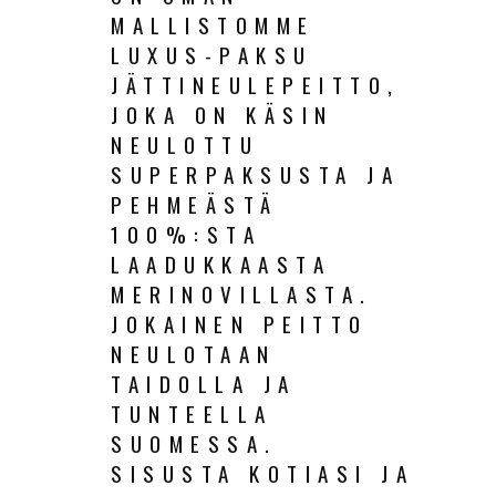
MALLISTOMME
LUXUS-PAKSU
JÄTTINEULEPEITTO,
JOKA ON KÄSIN
NEULOTTU
SUPERPAKSUSTA JA
PEHMEÄSTÄ
100%:STA
LAADUKKAASTA
MERINOVILLASTA.
JOKAINEN PEITTO
NEULOTAAN
TAIDOLLA JA
TUNTEELLA
SUOMESSA.
SISUSTA KOTIASI JA