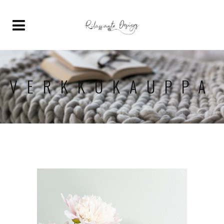
VERKKOKAUPPA