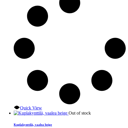
Quick View
Out of stock
Kuplakynttilä, vaalea beige