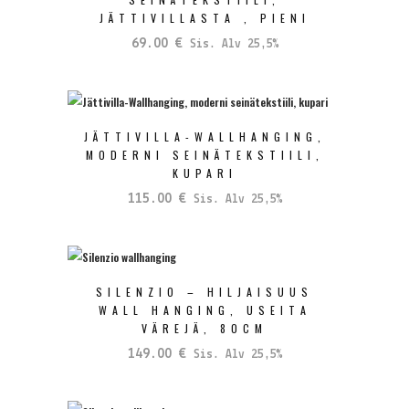
JÄTTIVILLASTA , PIENI
69.00
€
Sis. Alv 25,5%
JÄTTIVILLA-WALLHANGING,
MODERNI SEINÄTEKSTIILI,
KUPARI
115.00
€
Sis. Alv 25,5%
SILENZIO – HILJAISUUS
WALL HANGING, USEITA
VÄREJÄ, 80CM
149.00
€
Sis. Alv 25,5%