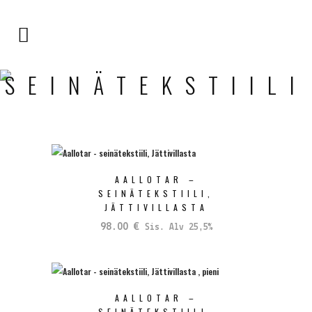
SEINÄTEKSTIILI
AALLOTAR –
SEINÄTEKSTIILI,
JÄTTIVILLASTA
98.00
€
Sis. Alv 25,5%
AALLOTAR –
SEINÄTEKSTIILI,