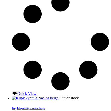
Quick View
Out of stock
Kuplakynttilä, vaalea beige