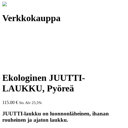
Verkkokauppa
Ekologinen JUUTTI-
LAUKKU, Pyöreä
115.00
€
Sis. Alv 25,5%
JUUTTI-laukku on luonnonläheinen, ihanan
rouheinen ja ajaton laukku.