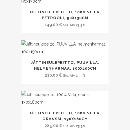
JÄTTINEULEPEITTO, 100% VILLA,
PETROOLI, 90X130CM
149.00
€
Sis. Alv 25,5%
JÄTTINEULEPEITTO, PUUVILLA,
HELMENHARMAA, 100X150CM
210.00
€
Sis. Alv 25,5%
JÄTTINEULEPEITTO, 100% VILLA,
ORANSSI, 130X180CM
289.00
€
Sis. Alv 25,5%