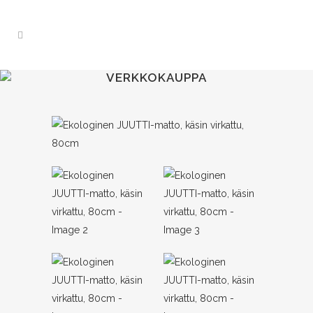
VERKKOKAUPPA