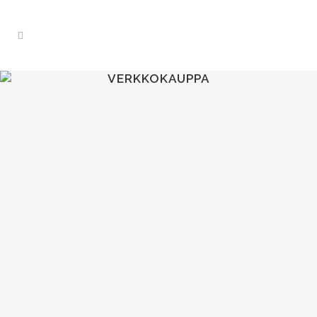
VERKKOKAUPPA