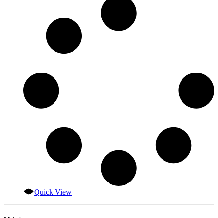
Quick View