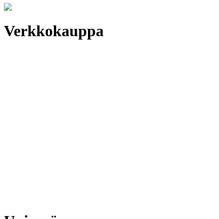
Verkkokauppa