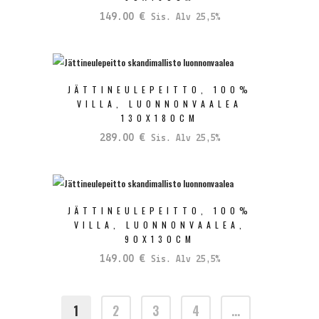
149.00
€
Sis. Alv 25,5%
JÄTTINEULEPEITTO, 100%
VILLA, LUONNONVAALEA
130X180CM
289.00
€
Sis. Alv 25,5%
JÄTTINEULEPEITTO, 100%
VILLA, LUONNONVAALEA,
90X130CM
149.00
€
Sis. Alv 25,5%
1
2
3
4
…