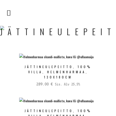
JÄTTINEULEPEI
JÄTTINEULEPEITTO, 100%
VILLA, HELMENHARMAA,
130X180CM
289.00
€
Sis. Alv 25,5%
JÄTTINEULEPEITTO, 100%
VILLA, HELMENHARMAA,