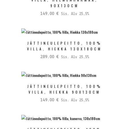
90X130CM
149.00
€
Sis. Alv 25,5%
JÄTTINEULEPEITTO, 100%
VILLA, HIEKKA 130X180CM
289.00
€
Sis. Alv 25,5%
JÄTTINEULEPEITTO, 100%
VILLA, HIEKKA 90X130CM
149.00
€
Sis. Alv 25,5%