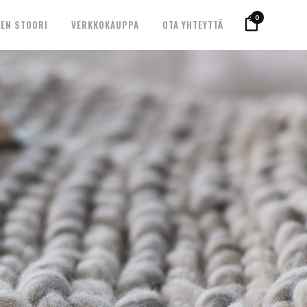
0
EN STOORI
VERKKOKAUPPA
OTA YHTEYTTÄ