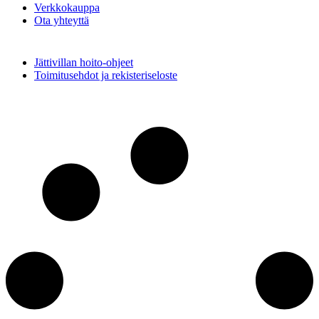
Verkkokauppa
Ota yhteyttä
Jättivillan hoito-ohjeet
Toimitusehdot ja rekisteriseloste