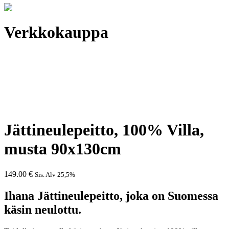
Verkkokauppa
Jättineulepeitto, 100% Villa,
musta 90x130cm
149.00
€
Sis. Alv 25,5%
Ihana Jättineulepeitto, joka on Suomessa
käsin neulottu.