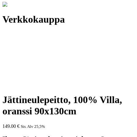
Verkkokauppa
Jättineulepeitto, 100% Villa,
oranssi 90x130cm
149.00
€
Sis. Alv 25,5%