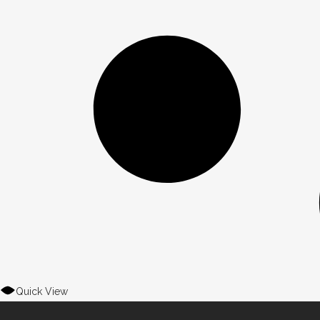
Quick View