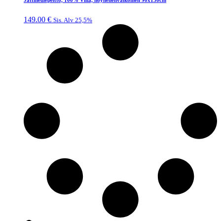
149.00
€
Sis. Alv 25,5%