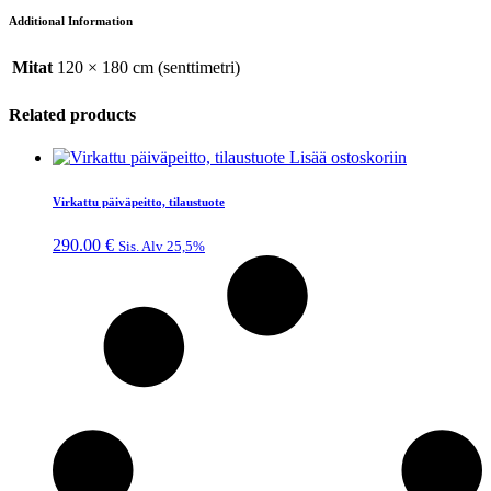
Additional Information
Mitat
120 × 180 cm (senttimetri)
Related products
Lisää ostoskoriin
Virkattu päiväpeitto, tilaustuote
290.00
€
Sis. Alv 25,5%