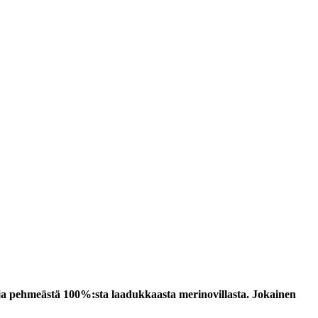
 pehmeästä 100%:sta laadukkaasta merinovillasta. Jokainen