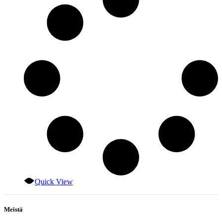
Quick View
Meistä