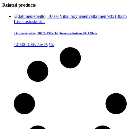
Related products
Lisää ostoskoriin
Jättineulepeitto, 100% Villa, höyhenenvalkoinen 90x130cm
149.00
€
Sis. Alv 25,5%