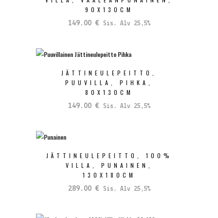
90X130CM
149.00
€
Sis. Alv 25,5%
JÄTTINEULEPEITTO,
PUUVILLA, PIHKA,
80X130CM
149.00
€
Sis. Alv 25,5%
JÄTTINEULEPEITTO, 100%
VILLA, PUNAINEN,
130X180CM
289.00
€
Sis. Alv 25,5%