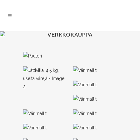
VERKKOKAUPPA