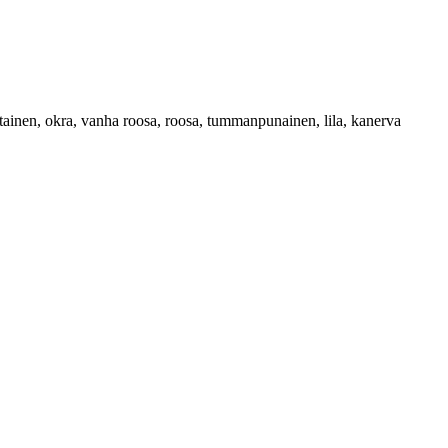
tainen, okra, vanha roosa, roosa, tummanpunainen, lila, kanerva