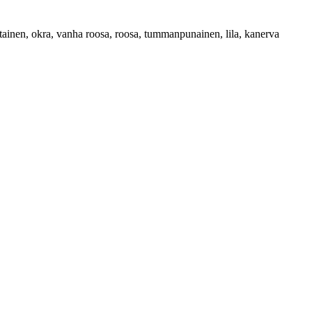
tainen, okra, vanha roosa, roosa, tummanpunainen, lila, kanerva