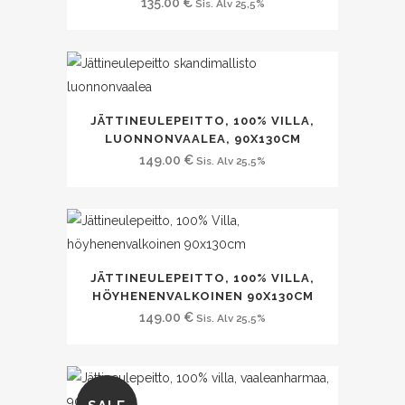
135.00
€
Sis. Alv 25,5%
JÄTTINEULEPEITTO, 100% VILLA,
LUONNONVAALEA, 90X130CM
149.00
€
Sis. Alv 25,5%
JÄTTINEULEPEITTO, 100% VILLA,
HÖYHENENVALKOINEN 90X130CM
149.00
€
Sis. Alv 25,5%