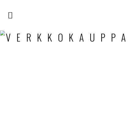
VERKKOKAUPPA