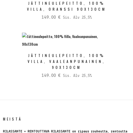
JÄTTINEULEPEITTO, 100%
VILLA, ORANSSI 90X130CM
149.00
€
Sis. Alv 25,5%
JÄTTINEULEPEITTO, 100%
VILLA, VAALEANPUNAINEN,
90X130CM
149.00
€
Sis. Alv 25,5%
MEISTÄ
RILASSANTE = RENTOUTTAVA RILASSANTE on ripaus rouheutta, rentoutta