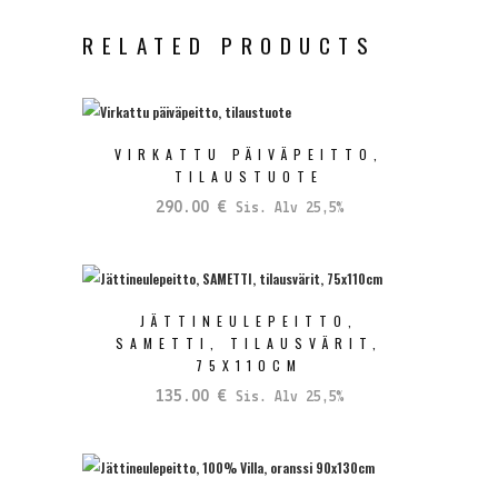
RELATED PRODUCTS
VIRKATTU PÄIVÄPEITTO,
TILAUSTUOTE
290.00
€
Sis. Alv 25,5%
JÄTTINEULEPEITTO,
SAMETTI, TILAUSVÄRIT,
75X110CM
135.00
€
Sis. Alv 25,5%