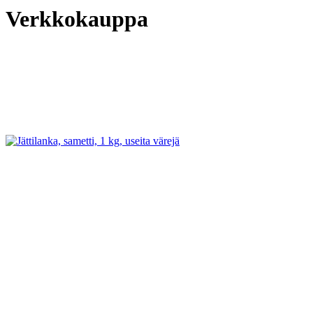
Verkkokauppa