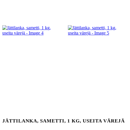
JÄTTILANKA, SAMETTI, 1 KG, USEITA VÄREJÄ