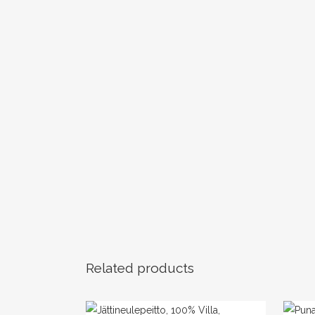
Related products