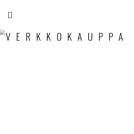
VERKKOKAUPPA