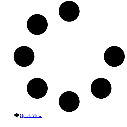
Quick View