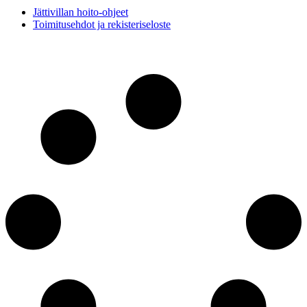
Jättivillan hoito-ohjeet
Toimitusehdot ja rekisteriseloste