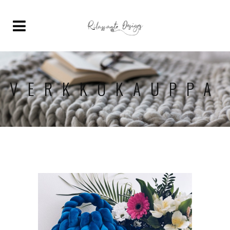
VERKKOKAUPPA