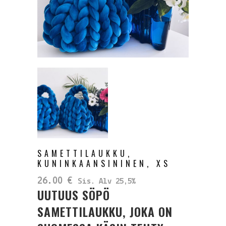
SAMETTILAUKKU,
KUNINKAANSININEN, XS
26.00
€
Sis. Alv 25,5%
UUTUUS SÖPÖ
SAMETTILAUKKU, JOKA ON