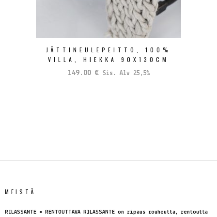
JÄTTINEULEPEITTO, 100%
VILLA, HIEKKA 90X130CM
149.00
€
Sis. Alv 25,5%
MEISTÄ
RILASSANTE = RENTOUTTAVA RILASSANTE on ripaus rouheutta, rentoutta