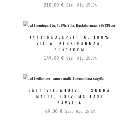
210.00
€
Sis. Alv 25,5%
JÄTTINEULEPEITTO, 100%
VILLA, KESKIHARMAA,
90X130CM
149.00
€
Sis. Alv 25,5%
JÄTTIVILLAHUIVI – SUORA
MALLI, TOIVOMALLASI
SÄVYLLÄ
69.00
€
Sis. Alv 25,5%