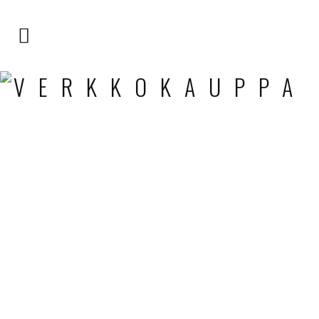
VERKKOKAUPPA